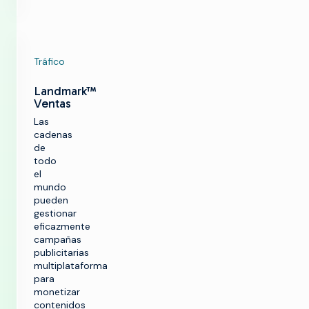
Tráfico
Landmark™
Ventas
Las
cadenas
de
todo
el
mundo
pueden
gestionar
eficazmente
campañas
publicitarias
multiplataforma
para
monetizar
contenidos