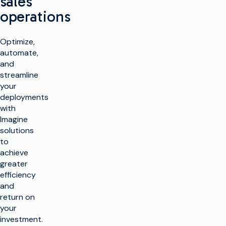
sales
operations
Optimize,
automate,
and
streamline
your
deployments
with
Imagine
solutions
to
achieve
greater
efficiency
and
return on
your
investment.