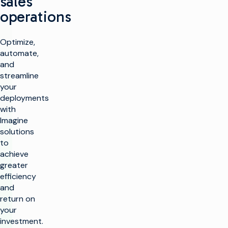
sales
operations
Optimize,
automate,
and
streamline
your
deployments
with
Imagine
solutions
to
achieve
greater
efficiency
and
return on
your
investment.