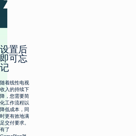
设置后
即可忘
记
随着线性电视
收入的持续下
降，您需要简
化工作流程以
降低成本，同
时更有效地满
足交付要求。
有了