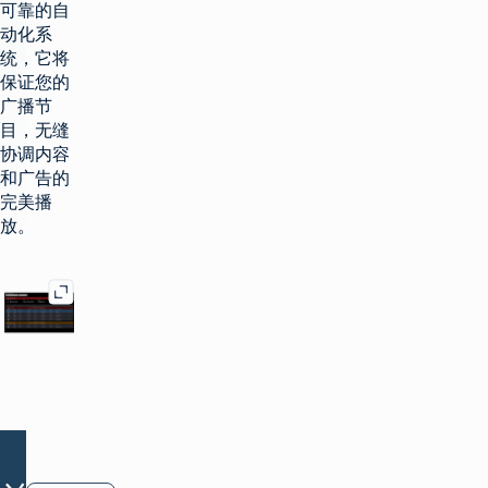
可靠的自
动化系
统，它将
保证您的
广播节
目，无缝
协调内容
和广告的
完美播
放。
展开图库