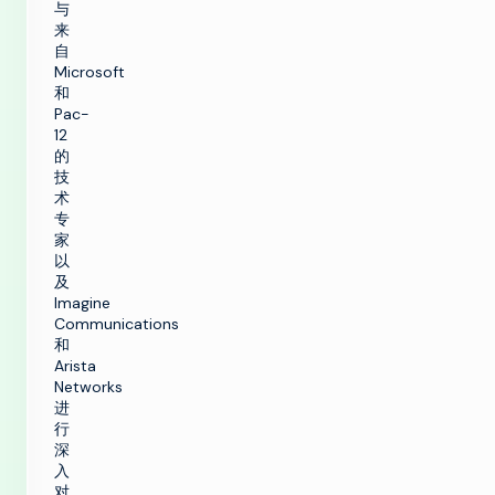
与
来
自
Microsoft
和
Pac-
12
的
技
术
专
家
以
及
Imagine
Communications
返
和
回
Arista
顶
Networks
部
进
解决方案
行
深
制作电视
入
产品
对