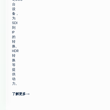
台
设
备，
为
SDI
到
IP
的
转
换、
HDR
转
换
等
提
供
动
力。
了解更多