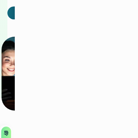
联系我们
导