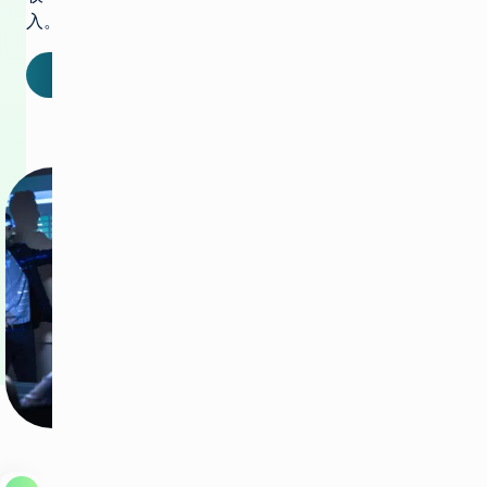
入。
联系我们