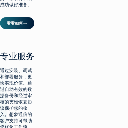
成功做好准备。
看看如何
专业服务
通过安装、调试
和部署服务，更
快实现价值。通
过自动有效的数
据备份和经过审
核的灾难恢复协
议保护您的收
入。想象通信的
客户支持可帮助
您优化工作流