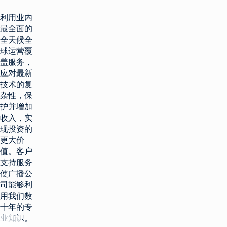
利用业内
最全面的
全天候全
球运营覆
盖服务，
应对最新
技术的复
杂性，保
护并增加
收入，实
现投资的
更大价
值。客户
支持服务
使广播公
司能够利
用我们数
十年的专
业知识。