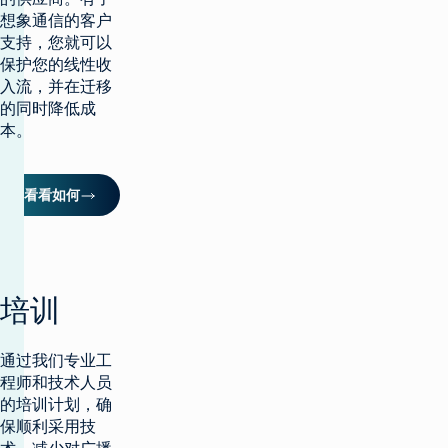
想象通信的客户
支持，您就可以
保护您的线性收
入流，并在迁移
的同时降低成
本。
看看如何
培训
通过我们专业工
程师和技术人员
的培训计划，确
保顺利采用技