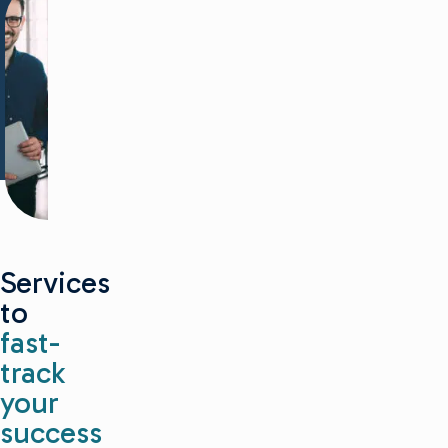
Services
to
fast-
track
your
success