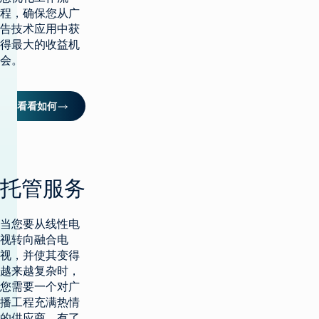
程，确保您从广
告技术应用中获
得最大的收益机
会。
看看如何
托管服务
当您要从线性电
视转向融合电
视，并使其变得
越来越复杂时，
您需要一个对广
播工程充满热情
的供应商。有了