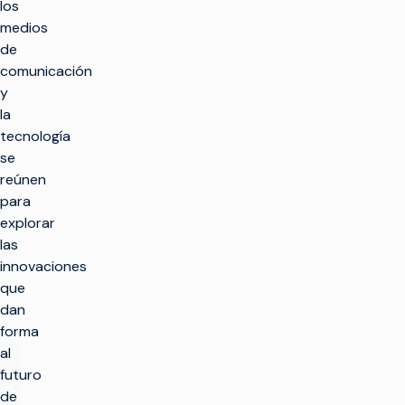
los
medios
de
comunicación
y
la
tecnología
se
reúnen
para
explorar
las
innovaciones
que
dan
forma
al
futuro
de