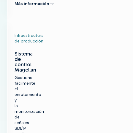
Más información
Infraestructura
de producción
Sistema
de
control
Magellan
Gestione
fácilmente
el
enrutamiento
y
la
monitorización
de
señales
SDI/IP