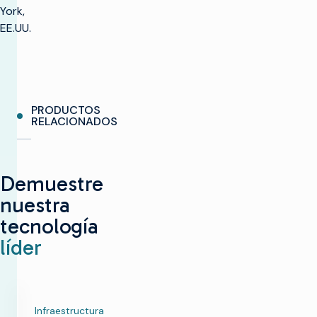
York,
EE.UU.
PRODUCTOS
RELACIONADOS
Demuestre
nuestra
tecnología
líder
Infraestructura