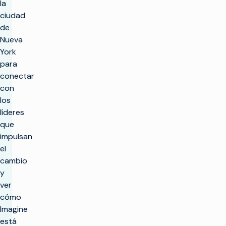
la
ciudad
de
Nueva
York
para
conectar
con
los
líderes
que
impulsan
el
cambio
y
ver
cómo
Imagine
está