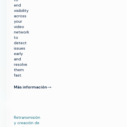
end
visibility
across
your
video
network
to
detect
issues
early
and
resolve
them
fast.
Más información
Retransmisión
y creación de