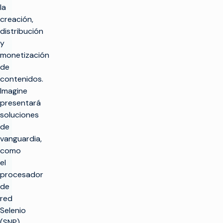
la
creación,
distribución
y
monetización
de
contenidos.
Imagine
presentará
soluciones
de
vanguardia,
como
el
procesador
de
red
Selenio
(SNP)