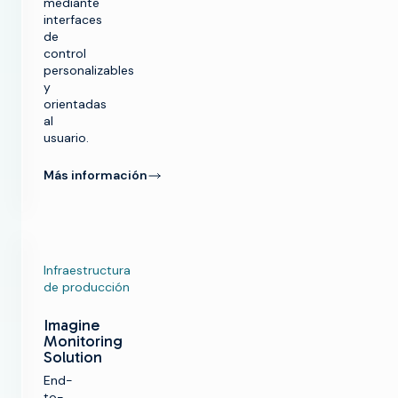
mediante
interfaces
de
control
personalizables
y
orientadas
al
usuario.
Más información
Infraestructura
de producción
Imagine
Monitoring
Solution
End-
to-