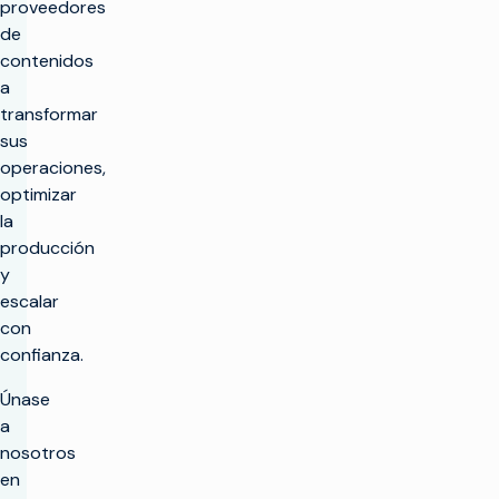
proveedores
de
contenidos
a
transformar
sus
operaciones,
optimizar
la
producción
y
escalar
con
confianza.
Únase
a
nosotros
en