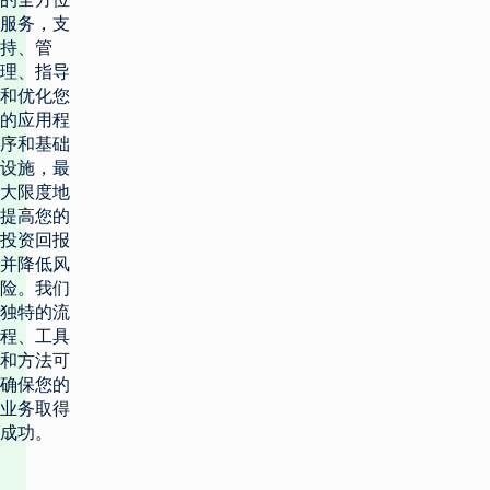
服务，支
持、管
理、指导
和优化您
的应用程
序和基础
设施，最
大限度地
提高您的
投资回报
并降低风
险。我们
独特的流
程、工具
和方法可
确保您的
业务取得
成功。