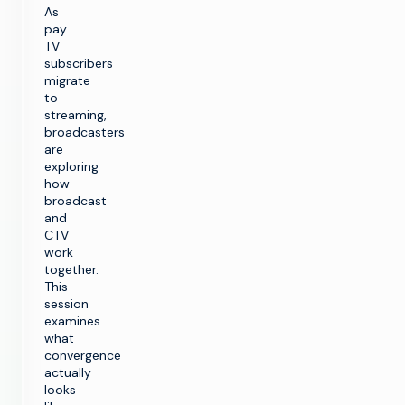
As
pay
TV
subscribers
migrate
to
streaming,
broadcasters
are
exploring
how
broadcast
and
CTV
work
together.
This
session
examines
what
convergence
actually
looks