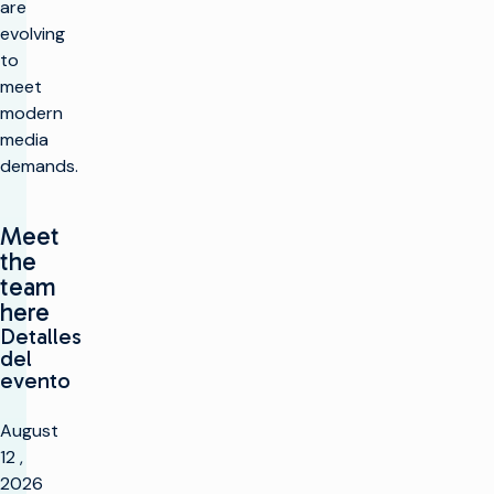
are
evolving
to
meet
modern
media
demands.
Meet
the
team
here
Detalles
del
evento
August
12 ,
2026