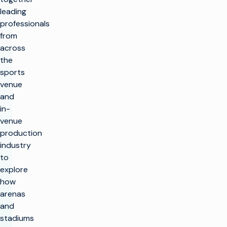
leading
professionals
from
across
the
sports
venue
and
in-
venue
production
industry
to
explore
how
arenas
and
stadiums