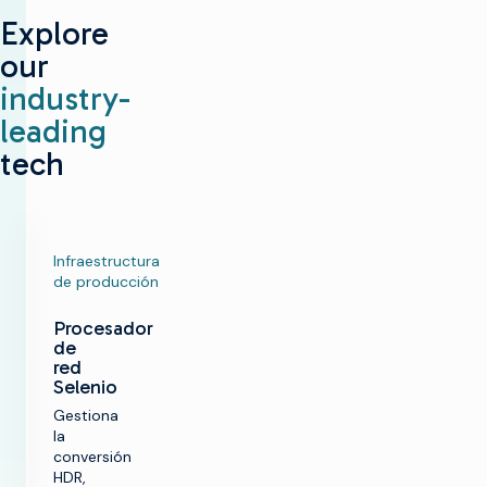
Explore
our
industry-
leading
tech
Infraestructura
de producción
Procesador
de
red
Selenio
Gestiona
la
conversión
HDR,