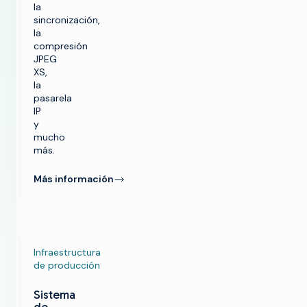
la
sincronización,
la
compresión
JPEG
XS,
la
pasarela
IP
y
mucho
más.
Más información
Infraestructura
de producción
Sistema