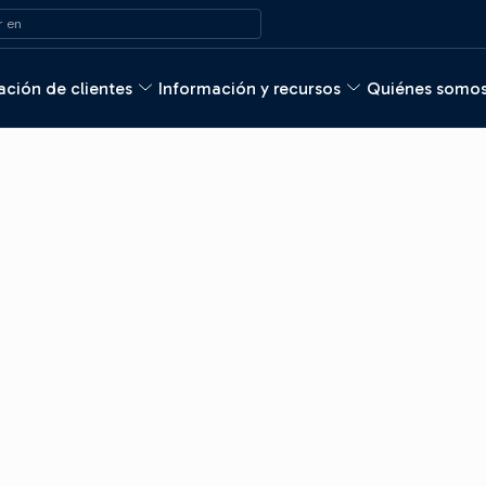
 en
ción de clientes
Información y recursos
Quiénes somo