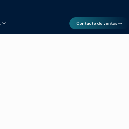
s
Contacto de ventas