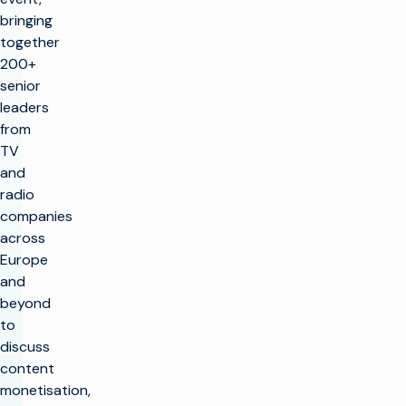
bringing
together
200+
senior
leaders
from
TV
and
radio
companies
across
Europe
and
beyond
to
discuss
content
monetisation,