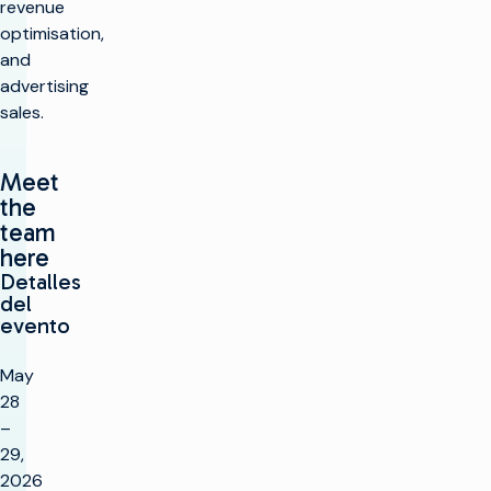
revenue
optimisation,
and
advertising
sales.
Meet
the
team
here
Detalles
del
evento
May
28
–
29,
2026