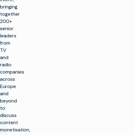
bringing
together
200+
senior
leaders
from
TV
and
radio
companies
across
Europe
and
beyond
to
discuss
content
monetisation,