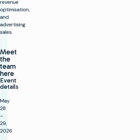
revenue
optimisation,
and
advertising
sales.
Meet
the
team
here
Event
details
May
28
–
29,
2026