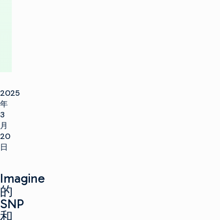
会
2025
年
3
月
20
日
Imagine
的
SNP
和