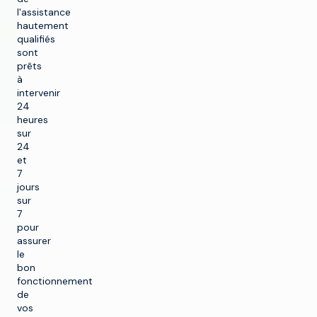
l'assistance
hautement
qualifiés
sont
prêts
à
intervenir
24
heures
sur
24
et
7
jours
sur
7
pour
assurer
le
bon
fonctionnement
de
vos