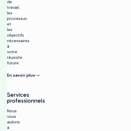
de
travail,
les
processus
et
les
objectifs
nécessaires
à
votre
réussite
future.
En savoir plus
Services
professionnels
Nous
vous
aidons
à