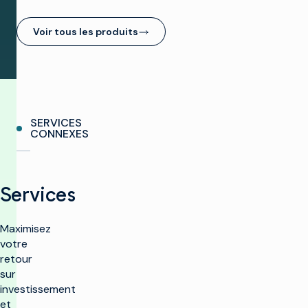
Voir tous les produits
SERVICES
CONNEXES
Services
Maximisez
votre
retour
sur
investissement
et