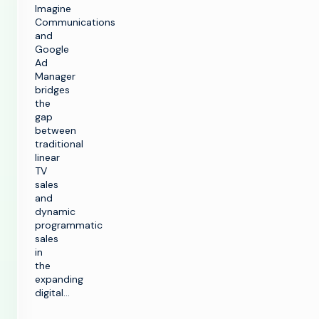
Imagine
Communications
and
Google
Ad
Manager
bridges
the
gap
between
traditional
linear
TV
sales
and
dynamic
programmatic
sales
in
the
expanding
digital…