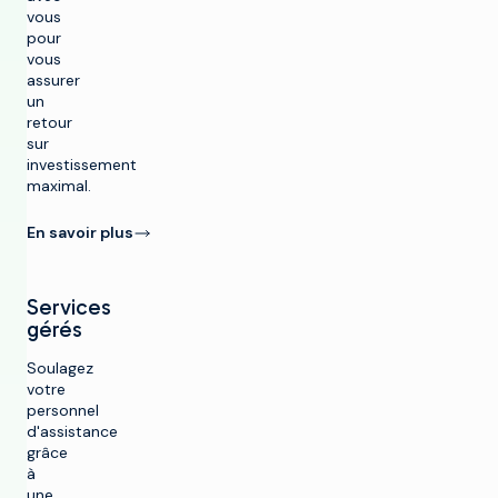
vous
pour
vous
assurer
un
retour
sur
investissement
maximal.
En savoir plus
Services
gérés
Soulagez
votre
personnel
d'assistance
grâce
à
une