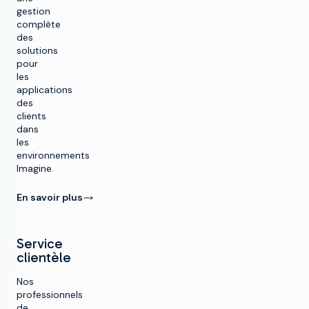
gestion
complète
des
solutions
pour
les
applications
des
clients
dans
les
environnements
Imagine.
En savoir plus
Service
clientèle
Nos
professionnels
de