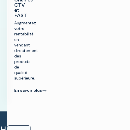
CTV
et
FAST
Augmentez
votre
rentabilité
en
vendant
directement
des
produits
de
qualité
supérieure.
En savoir plus
How