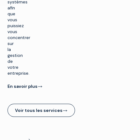
systèmes
afin
que
vous
puissiez
vous
concentrer
sur
la
gestion
de
votre
entreprise.
En savoir plus
Voir tous les services