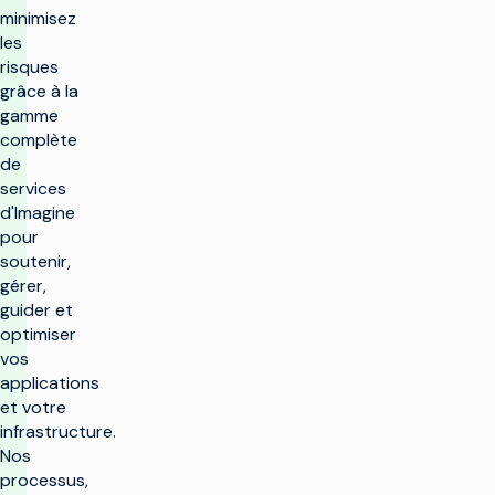
minimisez
les
risques
grâce à la
gamme
complète
de
services
d'Imagine
pour
soutenir,
gérer,
guider et
optimiser
vos
applications
et votre
infrastructure.
Nos
processus,