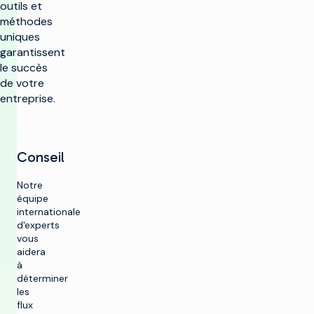
outils et
méthodes
uniques
garantissent
le succès
de votre
entreprise.
Conseil
Notre
équipe
internationale
d'experts
vous
aidera
à
déterminer
les
flux