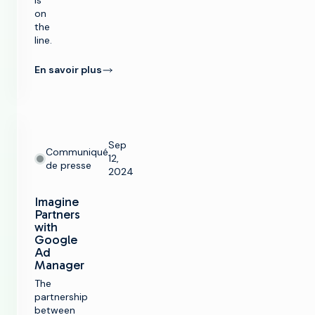
is
on
the
line.
En savoir plus
Sep
Communiqué
12,
de presse
2024
Imagine
Partners
with
Google
Ad
Manager
The
partnership
between