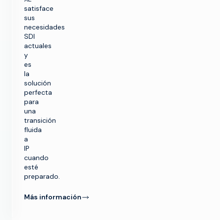
satisface
sus
necesidades
SDI
actuales
y
es
la
solución
perfecta
para
una
transición
fluida
a
IP
cuando
esté
preparado.
Más información