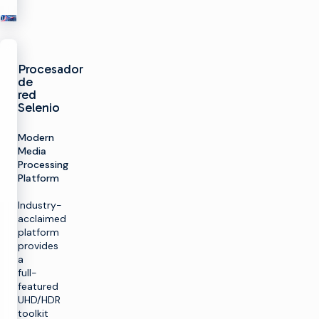
Procesador
de
red
Selenio
Modern
Media
Processing
Platform
Industry-
acclaimed
platform
provides
a
full-
featured
UHD/HDR
toolkit