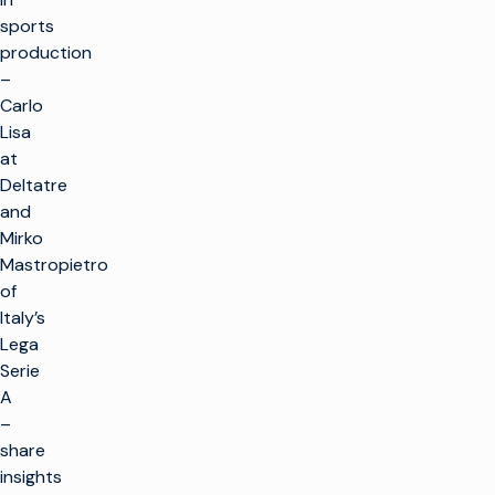
sports
production
–
Carlo
Lisa
at
Deltatre
and
Mirko
Mastropietro
of
Italy’s
Lega
Serie
A
–
share
insights