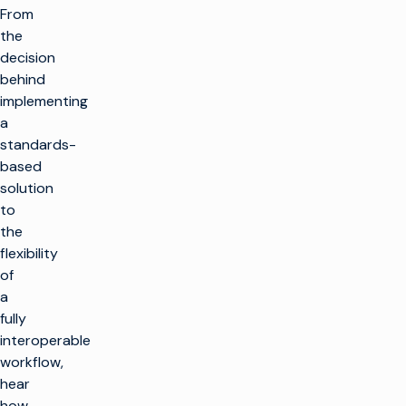
From
the
decision
behind
implementing
a
standards-
based
solution
to
the
flexibility
of
a
fully
interoperable
workflow,
hear
how