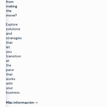
from
making
the
move?
Explore
solutions
and
strategies
that
let
you
transition
at
the
pace
that
works
with
your
business.
Más información