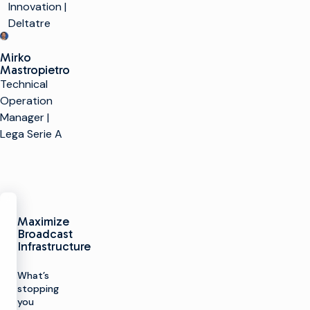
Innovation |
Deltatre
Mirko
Mastropietro
Technical
Operation
Manager |
Lega Serie A
Maximize
Broadcast
Infrastructure
What’s
stopping
you