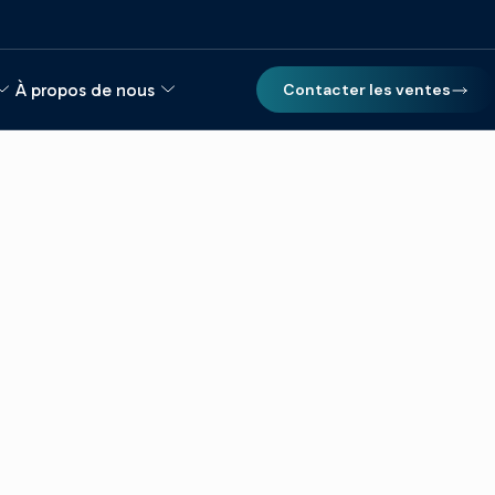
À propos de nous
Contacter les ventes