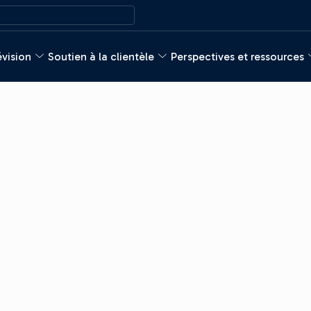
évision
Soutien à la clientèle
Perspectives et ressources