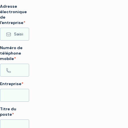
Adresse
électronique
de
l'entreprise
*
Numéro de
téléphone
mobile
*
Entreprise
*
Titre du
poste
*