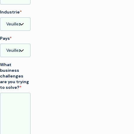
Industrie
*
Pays
*
What
business
challenges
are you trying
to solve?
*