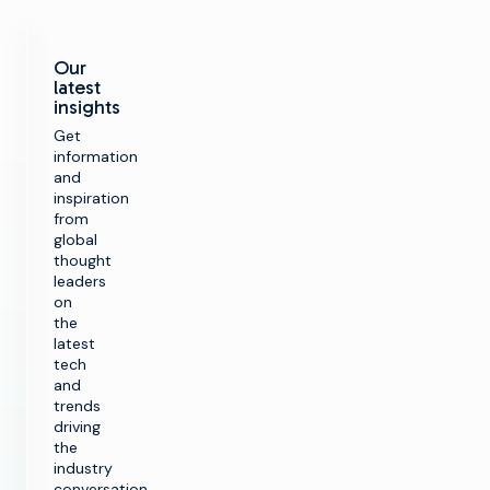
Our
latest
insights
Get
information
and
inspiration
from
global
thought
leaders
on
the
latest
tech
and
trends
driving
the
industry
conversation.