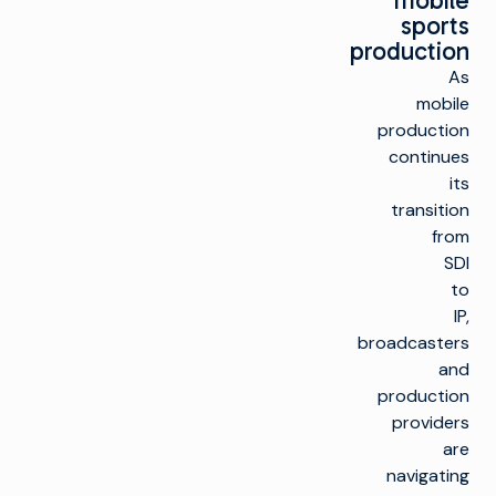
mobile
sports
production
As
mobile
production
continues
its
transition
from
SDI
to
IP,
broadcasters
and
production
providers
are
navigating