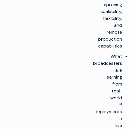
improving
scalability,
flexibility,
and
remote
production
capabilities
What
broadcasters
are
learning
from
real-
world
IP
deployments
in
live