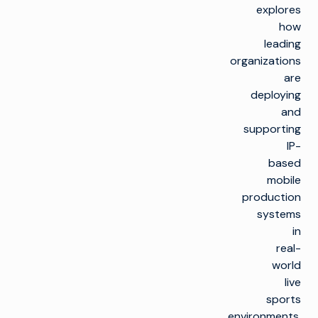
explores
how
leading
organizations
are
deploying
and
supporting
IP-
based
mobile
production
systems
in
real-
world
live
sports
environments,