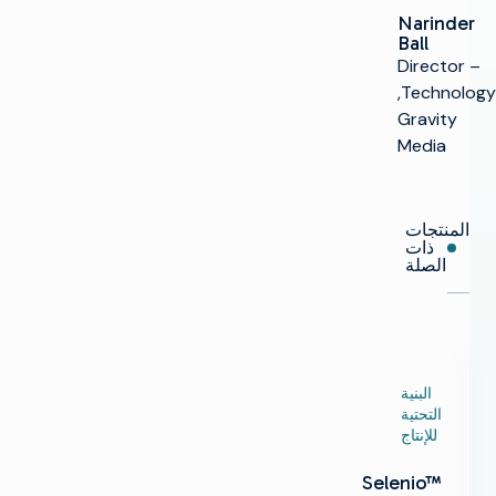
Narinder
Ball
Director –
Technology,
Gravity
Media
المنتجات
ذات
الصلة
البنية
التحتية
للإنتاج
Selenio™