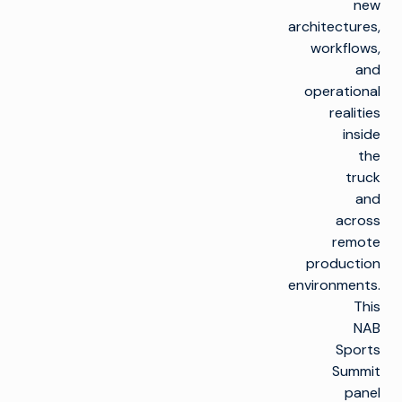
new
architectures,
workflows,
and
operational
realities
inside
the
truck
and
across
remote
production
environments.
This
NAB
Sports
Summit
panel