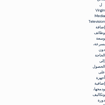
ل
Virgin
Media
Television
إضافة
وظائف
وسعة
بسرعة،
دون
الحاجة
إلى
الحصول
على
أجهزة
إضافية
ودمجها،
وتكاليف
دورة