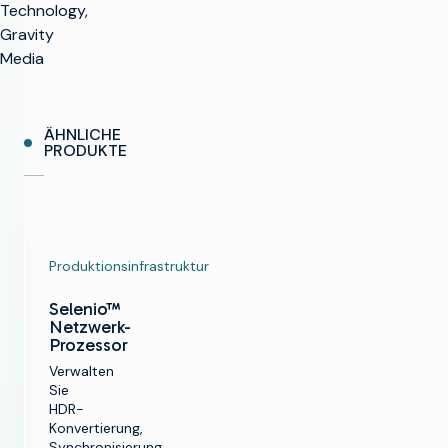
Technology,
Gravity
Media
ÄHNLICHE
PRODUKTE
Produktionsinfrastruktur
Selenio™
Netzwerk-
Prozessor
Verwalten
Sie
HDR-
Konvertierung,
Synchronisierung,