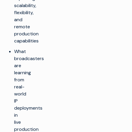
scalability,
flexibility,
and
remote
production
capabilities
What
broadcasters
are
learning
from
real-
world
IP
deployments
in
live
production