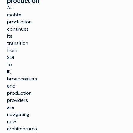
production
As
mobile
production
continues
its
transition
from
SDI
to
IP,
broadcasters
and
production
providers
are
navigating
new
architectures,