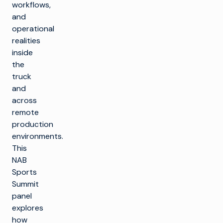
workflows,
and
operational
realities
inside
the
truck
and
across
remote
production
environments.
This
NAB
Sports
Summit
panel
explores
how