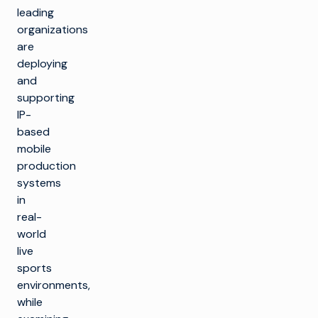
leading
organizations
are
deploying
and
supporting
IP-
based
mobile
production
systems
in
real-
world
live
sports
environments,
while