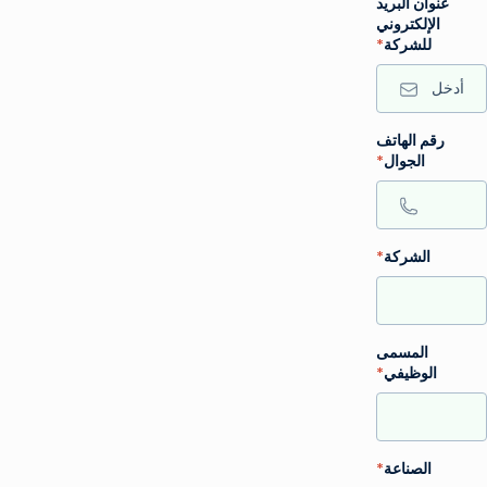
عنوان البريد
الإلكتروني
للشركة
*
رقم الهاتف
الجوال
*
الشركة
*
المسمى
الوظيفي
*
الصناعة
*