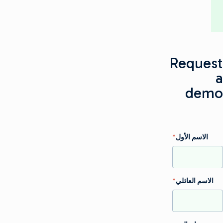
Request
a
demo
الاسم الأول
*
الاسم العائلي
*