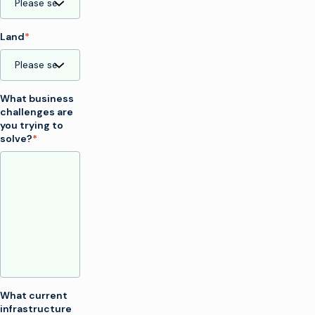
Land
*
What business
challenges are
you trying to
solve?
*
What current
infrastructure