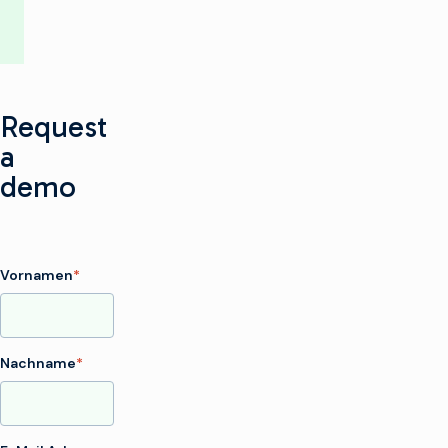
Request
a
demo
Vornamen
*
Nachname
*