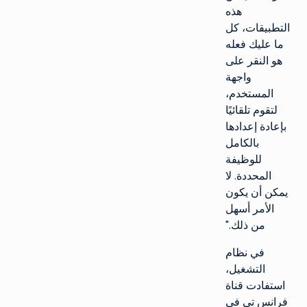
هذه
التطبيقات، كل
ما عليك فعله
هو النقر على
واجهة
المستخدم،
لتقوم تلقائيًا
بإعادة إعدادها
بالكامل
للوظيفة
المحددة. لا
يمكن أن يكون
الأمر أسهل
من ذلك."
في نظام
التشغيل،
استفادت قناة
فرانس تي في