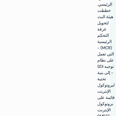
الرئيسي.
خططت
هيئة البث
لتحويل
غرفة
التحكم
الرئيسية
(MCR) -
التي تعمل
على نظام
توجيه SDI
- إلى بنية
تحتية
لبروتوكول
الإنترنت
قائمة على
بروتوكول
الإنترنت