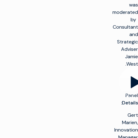
was
moderated
by
Consultant
and
Strategic
Adviser
Jamie
West.
Panel
Details:
Gert
Marien,
Innovation
Manager