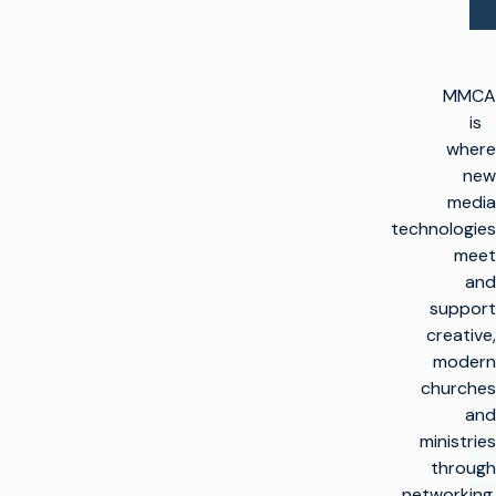
MMCA
is
where
new
media
technologies
meet
and
support
creative,
modern
churches
and
ministries
through
networking,