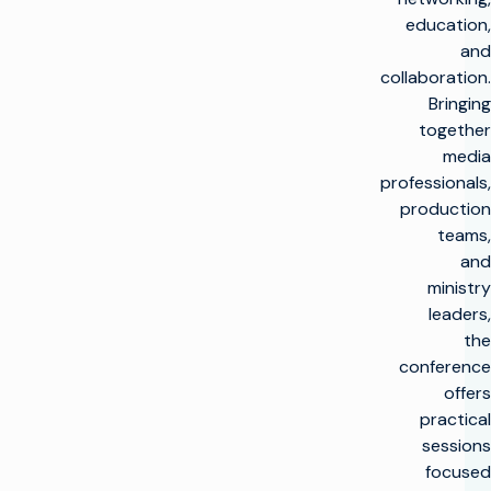
education,
and
collaboration.
Bringing
together
media
professionals,
production
teams,
and
ministry
leaders,
the
conference
offers
practical
sessions
focused