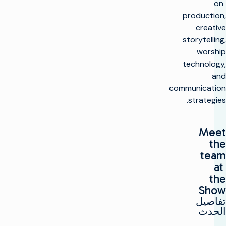
on
production,
creative
storytelling,
worship
technology,
and
communication
strategies.
Meet
the
team
at
the
Show
تفاصيل
الحدث