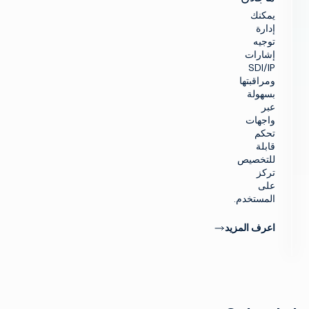
يمكنك
إدارة
توجيه
إشارات
SDI/IP
ومراقبتها
بسهولة
عبر
واجهات
تحكم
قابلة
للتخصيص
تركز
على
المستخدم.
اعرف المزيد