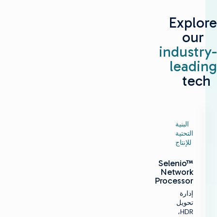
Explore
our
industry-
leading
tech
البنية
التحتية
للإنتاج
Selenio™
Network
Processor
إدارة
تحويل
HDR،