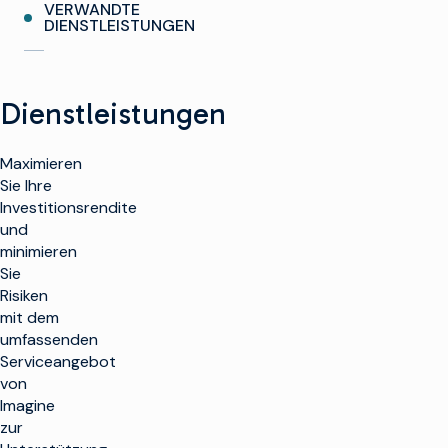
VERWANDTE
DIENSTLEISTUNGEN
Dienstleistungen
Maximieren
Sie Ihre
Investitionsrendite
und
minimieren
Sie
Risiken
mit dem
umfassenden
Serviceangebot
von
Imagine
zur