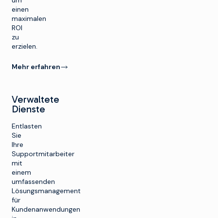
einen
maximalen
ROI
zu
erzielen.
Mehr erfahren
Verwaltete
Dienste
Entlasten
Sie
Ihre
Supportmitarbeiter
mit
einem
umfassenden
Lösungsmanagement
für
Kundenanwendungen