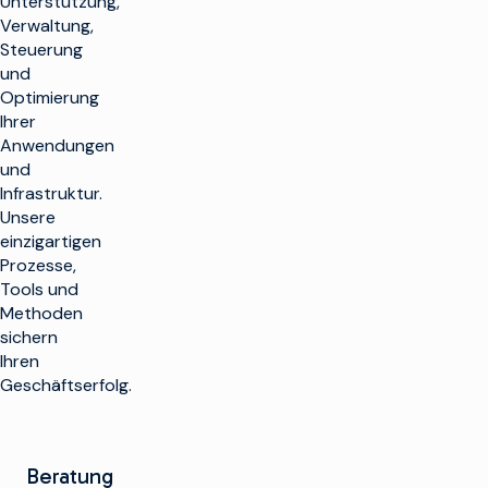
Unterstützung,
Verwaltung,
Steuerung
und
Optimierung
Ihrer
Anwendungen
und
Infrastruktur.
Unsere
einzigartigen
Prozesse,
Tools und
Methoden
sichern
Ihren
Geschäftserfolg.
Beratung