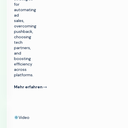
for
automating
ad
sales,
overcoming
pushback,
choosing
tech
partners,
and
boosting
efficiency
across
platforms.
Mehr erfahren
Video