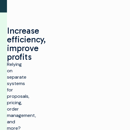
Increase
efficiency,
improve
profits
Relying
on
separate
systems
for
proposals,
pricing,
order
management,
and
more?