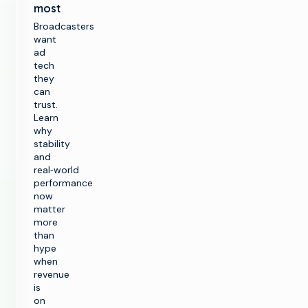
most
Broadcasters
want
ad
tech
they
can
trust.
Learn
why
stability
and
real‑world
performance
now
matter
more
than
hype
when
revenue
is
on