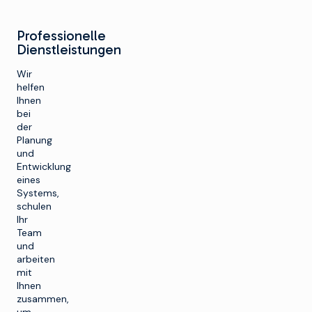
Professionelle
Dienstleistungen
Wir
helfen
Ihnen
bei
der
Planung
und
Entwicklung
eines
Systems,
schulen
Ihr
Team
und
arbeiten
mit
Ihnen
zusammen,
um