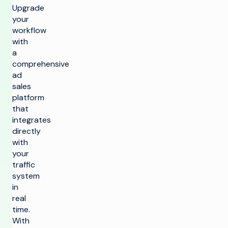
Upgrade
your
workflow
with
a
comprehensive
ad
sales
platform
that
integrates
directly
with
your
traffic
system
in
real
time.
With