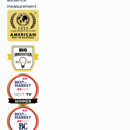
measurement.