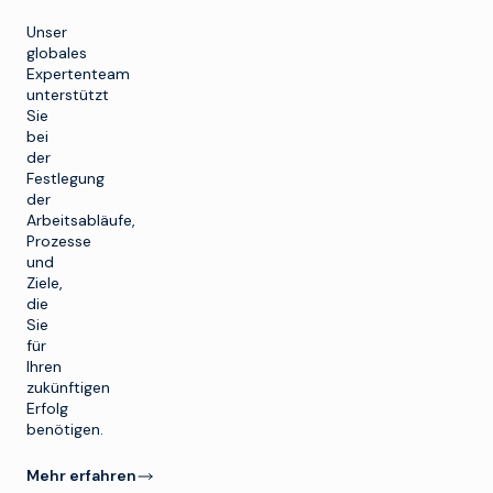
Unser
globales
Expertenteam
unterstützt
Sie
bei
der
Festlegung
der
Arbeitsabläufe,
Prozesse
und
Ziele,
die
Sie
für
Ihren
zukünftigen
Erfolg
benötigen.
Mehr erfahren