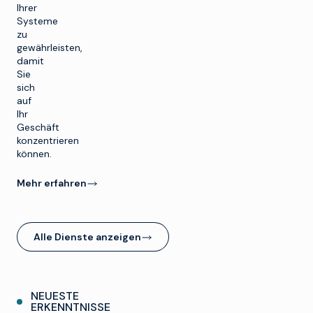
Ihrer
Systeme
zu
gewährleisten,
damit
Sie
sich
auf
Ihr
Geschäft
konzentrieren
können.
Mehr erfahren
Alle Dienste anzeigen
NEUESTE
ERKENNTNISSE