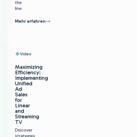
the
line.
Mehr erfahren
Video
Maximizing
Efficiency:
Implementing
Unified
Ad
Sales
for
Linear
and
Streaming
TV
Discover
strategies