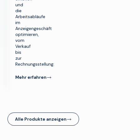
und
die
Arbeitsabläufe
im
Anzeigengeschäft
optimieren,
vom
Verkauf
bis
zur
Rechnungsstellung.
Mehr erfahren
Alle Produkte anzeigen