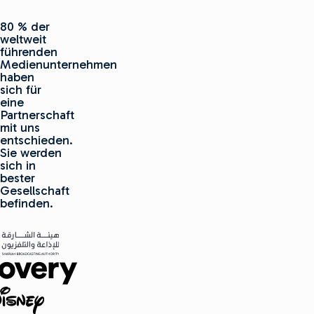
80 % der
weltweit
führenden
Medienunternehmen
haben
sich für
eine
Partnerschaft
mit uns
entschieden.
Sie werden
sich in
bester
Gesellschaft
befinden.