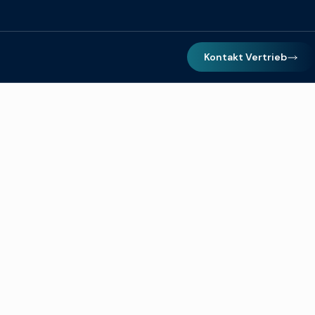
Kontakt Vertrieb